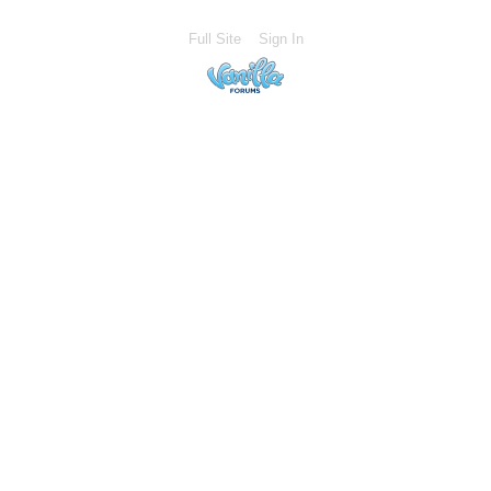
Full Site
Sign In