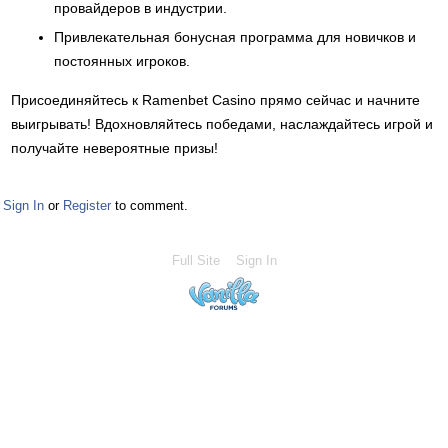
провайдеров в индустрии.
Привлекательная бонусная программа для новичков и
постоянных игроков.
Присоединяйтесь к Ramenbet Casino прямо сейчас и начните
выигрывать! Вдохновляйтесь победами, наслаждайтесь игрой и
получайте невероятные призы!
Sign In
or
Register
to comment.
Full Site
Sign In