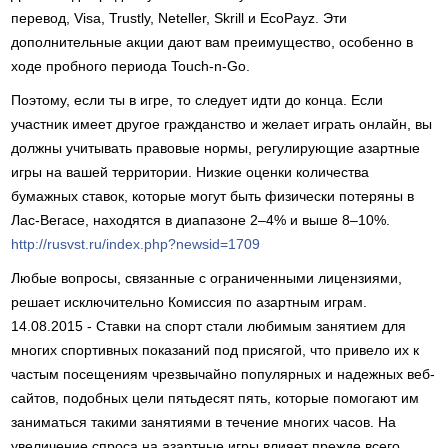
перевод, Visa, Trustly, Neteller, Skrill и EcoPayz. Эти
дополнительные акции дают вам преимущество, особенно в
ходе пробного периода Touch-n-Go.
Поэтому, если ты в игре, то следует идти до конца. Если
участник имеет другое гражданство и желает играть онлайн, вы
должны учитывать правовые нормы, регулирующие азартные
игры на вашей территории. Низкие оценки количества
бумажных ставок, которые могут быть физически потеряны в
Лас-Вегасе, находятся в диапазоне 2–4% и выше 8–10%.
http://rusvst.ru/index.php?newsid=1709
Любые вопросы, связанные с ограниченными лицензиями,
решает исключительно Комиссия по азартным играм.
14.08.2015 - Ставки на спорт стали любимым занятием для
многих спортивных показаний под присягой, что привело их к
частым посещениям чрезвычайно популярных и надежных веб-
сайтов, подобных цели пятьдесят пять, которые помогают им
заниматься такими занятиями в течение многих часов. На
увеличение спроса на азартные игры влияет прежде всего